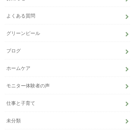
よくある質問
グリーンピール
ブログ
ホームケア
モニター体験者の声
仕事と子育て
未分類