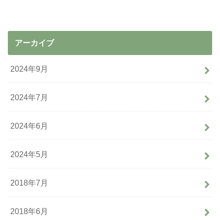
アーカイブ
2024年9月
2024年7月
2024年6月
2024年5月
2018年7月
2018年6月