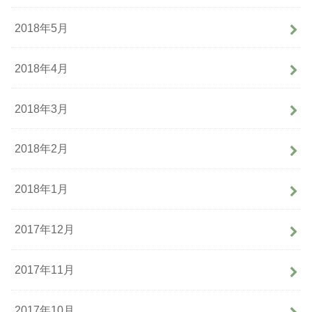
2018年5月
2018年4月
2018年3月
2018年2月
2018年1月
2017年12月
2017年11月
2017年10月