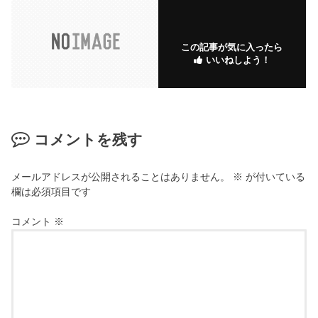
この記事が気に入ったら
いいねしよう！
コメントを残す
メールアドレスが公開されることはありません。
※
が付いている
欄は必須項目です
コメント
※