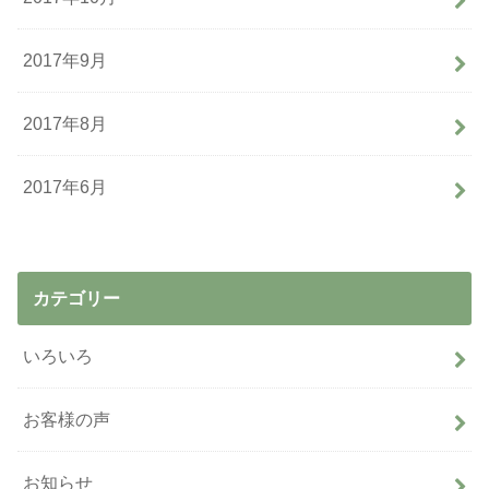
2017年9月
2017年8月
2017年6月
カテゴリー
いろいろ
お客様の声
お知らせ