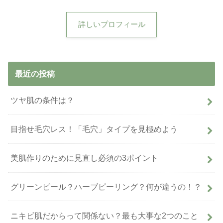
詳しいプロフィール
最近の投稿
ツヤ肌の条件は？
目指せ毛穴レス！「毛穴」タイプを見極めよう
美肌作りのために見直し必須の3ポイント
グリーンピール？ハーブピーリング？何が違うの！？
ニキビ肌だからって関係ない？最も大事な2つのこと