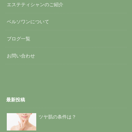
エステティシャンのご紹介
ベルソワンについて
ブログ一覧
お問い合わせ
最新投稿
ツヤ肌の条件は？