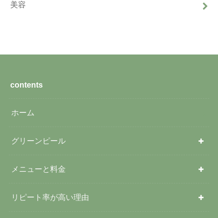
美容
contents
ホーム
グリーンピール
メニューと料金
リピート率が高い理由