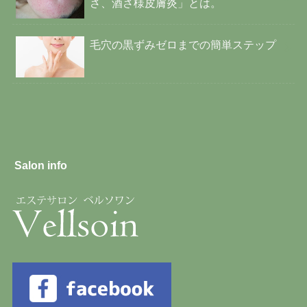
さ、酒さ様皮膚炎」とは。
毛穴の黒ずみゼロまでの簡単ステップ
Salon info