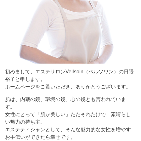
初めまして、エステサロンVellsoin（ベルソワン）の日隈
裕子と申します。
ホームページをご覧いただき、ありがとうございます。
肌は、内蔵の鏡、環境の鏡、心の鏡とも言われていま
す。
女性にとって「肌が美しい」ただそれだけで、素晴らし
い魅力の持ち主。
エステティシャンとして、そんな魅力的な女性を増やす
お手伝いができたら幸せです。