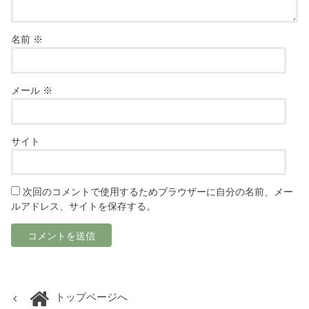
名前
※
メール
※
サイト
次回のコメントで使用するためブラウザーに自分の名前、メー
ルアドレス、サイトを保存する。
トップページへ