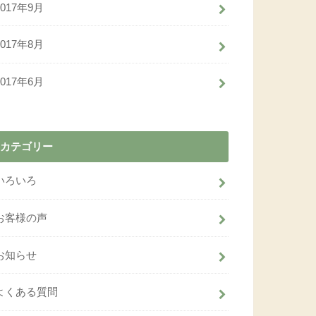
2017年9月
2017年8月
2017年6月
カテゴリー
いろいろ
お客様の声
お知らせ
よくある質問