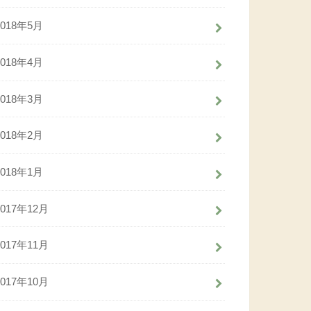
2018年5月
2018年4月
2018年3月
2018年2月
2018年1月
2017年12月
2017年11月
2017年10月