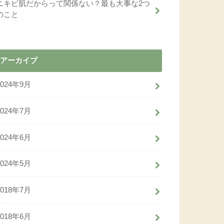
ニキビ肌だからって関係ない？最も大事な2つ
のこと
アーカイブ
2024年9月
2024年7月
2024年6月
2024年5月
2018年7月
2018年6月