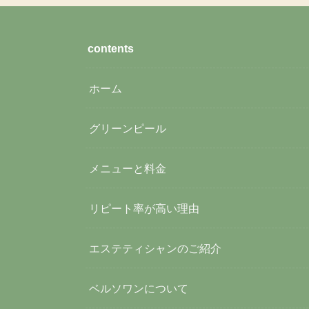
contents
ホーム
グリーンピール
メニューと料金
リピート率が高い理由
エステティシャンのご紹介
ベルソワンについて