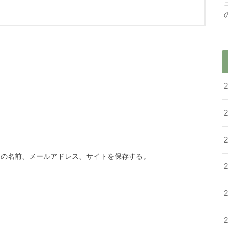
分の名前、メールアドレス、サイトを保存する。