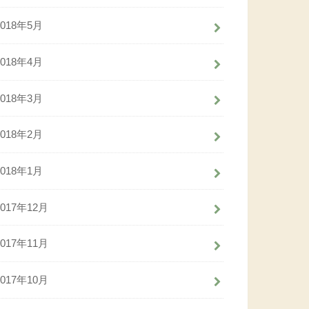
2018年5月
2018年4月
2018年3月
2018年2月
2018年1月
2017年12月
2017年11月
2017年10月