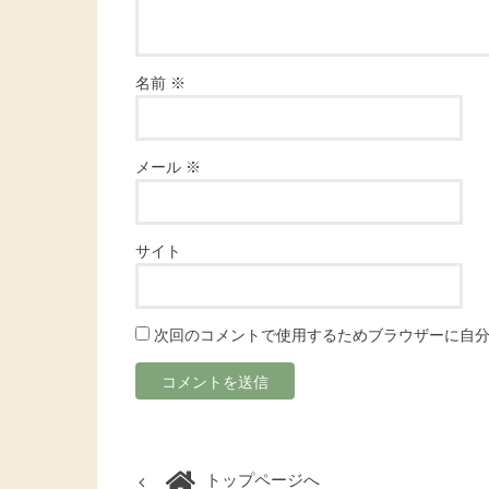
名前
※
メール
※
サイト
次回のコメントで使用するためブラウザーに自
トップページへ