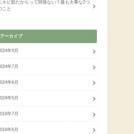
ニキビ肌だからって関係ない？最も大事な2つ
のこと
アーカイブ
2024年9月
2024年7月
2024年6月
2024年5月
2018年7月
2018年6月