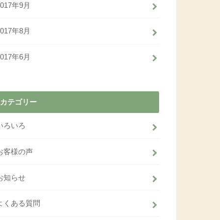
2017年9月
2017年8月
2017年6月
カテゴリー
いろいろ
お客様の声
お知らせ
よくある質問