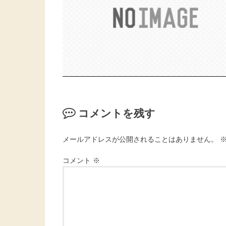
コメントを残す
メールアドレスが公開されることはありません。
コメント
※