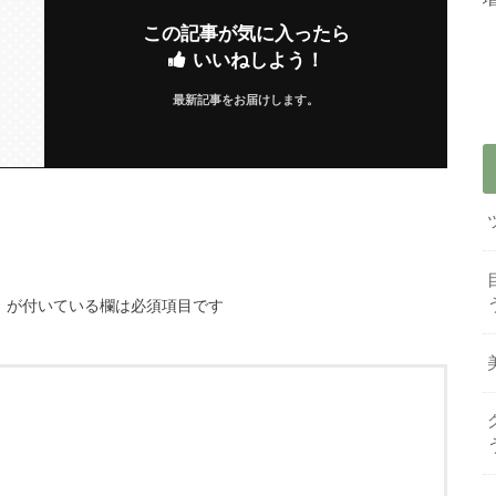
この記事が気に入ったら
いいねしよう！
最新記事をお届けします。
※
が付いている欄は必須項目です