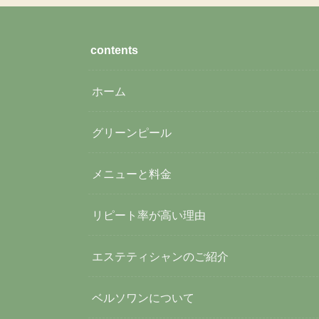
contents
ホーム
グリーンピール
メニューと料金
リピート率が高い理由
エステティシャンのご紹介
ベルソワンについて