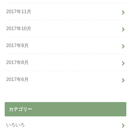
2017年11月
2017年10月
2017年9月
2017年8月
2017年6月
カテゴリー
いろいろ