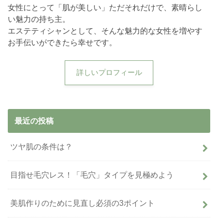
女性にとって「肌が美しい」ただそれだけで、素晴らし
い魅力の持ち主。
エステティシャンとして、そんな魅力的な女性を増やす
お手伝いができたら幸せです。
詳しいプロフィール
最近の投稿
ツヤ肌の条件は？
目指せ毛穴レス！「毛穴」タイプを見極めよう
美肌作りのために見直し必須の3ポイント