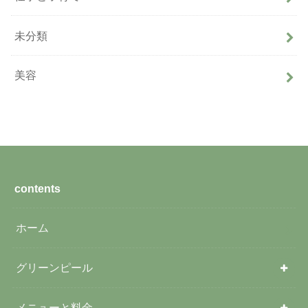
未分類
美容
contents
ホーム
グリーンピール
メニューと料金