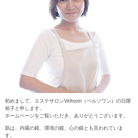
初めまして、エステサロンVellsoin（ベルソワン）の日隈
裕子と申します。
ホームページをご覧いただき、ありがとうございます。
肌は、内蔵の鏡、環境の鏡、心の鏡とも言われていま
す。