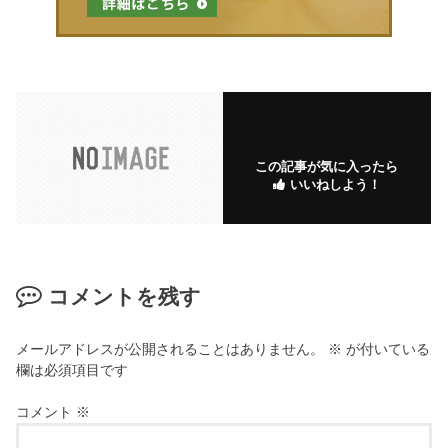
この記事が気に入ったら
いいねしよう！
コメントを残す
メールアドレスが公開されることはありません。
※
が付いている
欄は必須項目です
コメント
※