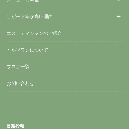
リピート率が高い理由
エステティシャンのご紹介
ベルソワンについて
ブログ一覧
お問い合わせ
最新投稿