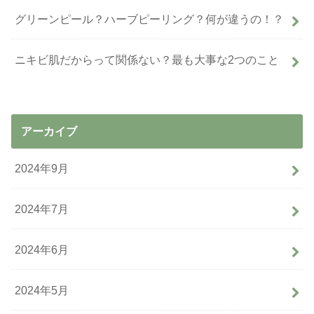
グリーンピール？ハーブピーリング？何が違うの！？
ニキビ肌だからって関係ない？最も大事な2つのこと
アーカイブ
2024年9月
2024年7月
2024年6月
2024年5月