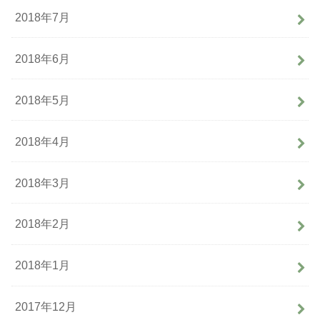
2018年7月
2018年6月
2018年5月
2018年4月
2018年3月
2018年2月
2018年1月
2017年12月