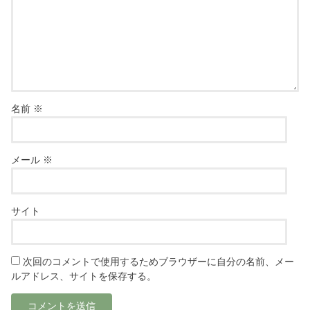
名前
※
メール
※
サイト
次回のコメントで使用するためブラウザーに自分の名前、メー
ルアドレス、サイトを保存する。