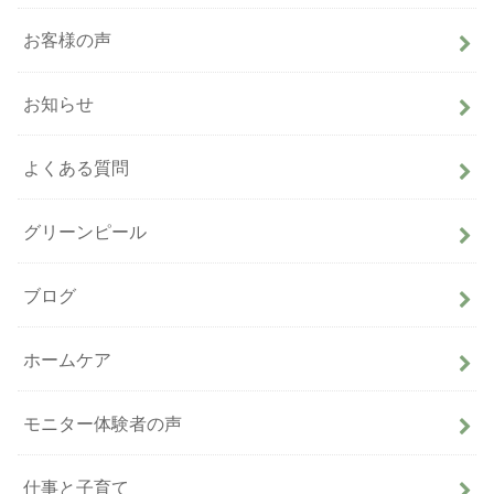
お客様の声
お知らせ
よくある質問
グリーンピール
ブログ
ホームケア
モニター体験者の声
仕事と子育て