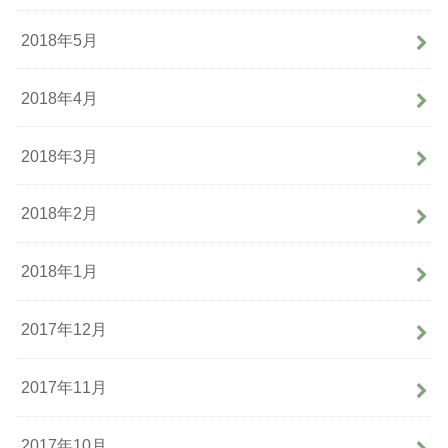
2018年5月
2018年4月
2018年3月
2018年2月
2018年1月
2017年12月
2017年11月
2017年10月