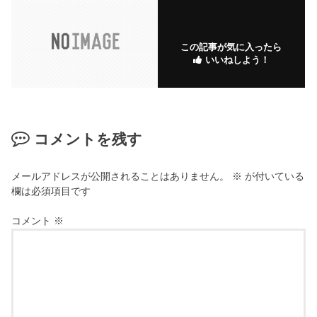
この記事が気に入ったら
いいねしよう！
コメントを残す
メールアドレスが公開されることはありません。
※
が付いている
欄は必須項目です
コメント
※