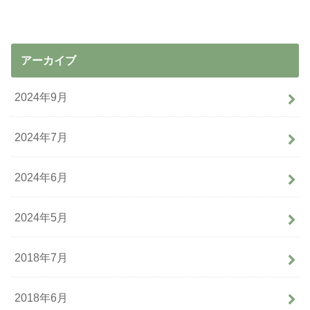
アーカイブ
2024年9月
2024年7月
2024年6月
2024年5月
2018年7月
2018年6月