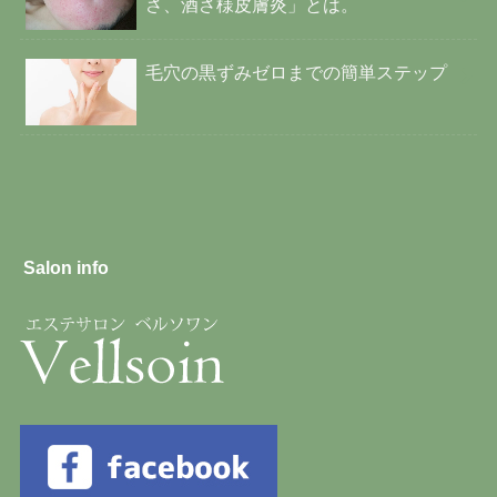
さ、酒さ様皮膚炎」とは。
毛穴の黒ずみゼロまでの簡単ステップ
Salon info