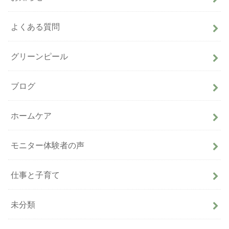
よくある質問
グリーンピール
ブログ
ホームケア
モニター体験者の声
仕事と子育て
未分類