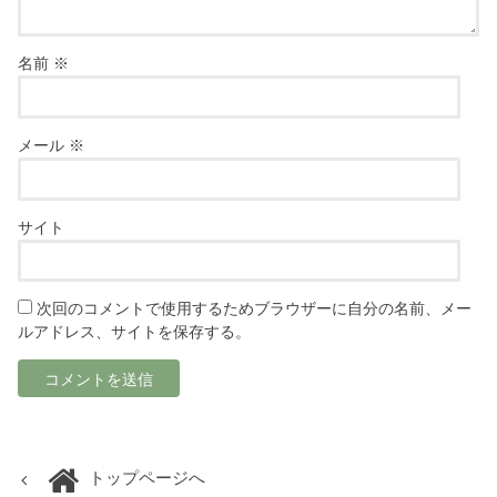
名前
※
メール
※
サイト
次回のコメントで使用するためブラウザーに自分の名前、メー
ルアドレス、サイトを保存する。
トップページへ