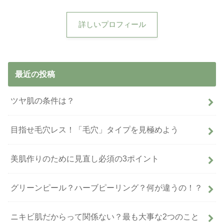
詳しいプロフィール
最近の投稿
ツヤ肌の条件は？
目指せ毛穴レス！「毛穴」タイプを見極めよう
美肌作りのために見直し必須の3ポイント
グリーンピール？ハーブピーリング？何が違うの！？
ニキビ肌だからって関係ない？最も大事な2つのこと