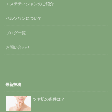
エステティシャンのご紹介
ベルソワンについて
ブログ一覧
お問い合わせ
最新投稿
ツヤ肌の条件は？