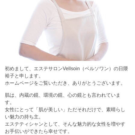
初めまして、エステサロンVellsoin（ベルソワン）の日隈
裕子と申します。
ホームページをご覧いただき、ありがとうございます。
肌は、内蔵の鏡、環境の鏡、心の鏡とも言われていま
す。
女性にとって「肌が美しい」ただそれだけで、素晴らし
い魅力の持ち主。
エステティシャンとして、そんな魅力的な女性を増やす
お手伝いができたら幸せです。