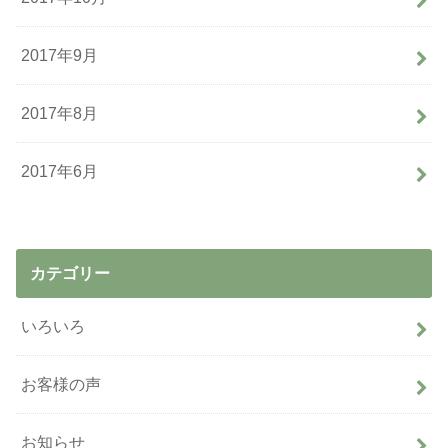
2017年9月
2017年8月
2017年6月
カテゴリー
いろいろ
お客様の声
お知らせ