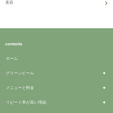
美容
contents
ホーム
グリーンピール
メニューと料金
リピート率が高い理由