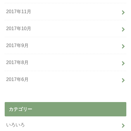
2017年11月
2017年10月
2017年9月
2017年8月
2017年6月
カテゴリー
いろいろ