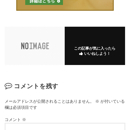
この記事が気に入ったら
いいねしよう！
コメントを残す
メールアドレスが公開されることはありません。
※
が付いている
欄は必須項目です
コメント
※