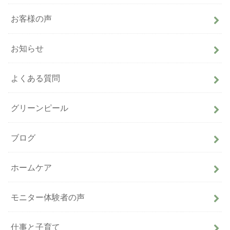
お客様の声
お知らせ
よくある質問
グリーンピール
ブログ
ホームケア
モニター体験者の声
仕事と子育て