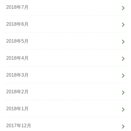
2018年7月
2018年6月
2018年5月
2018年4月
2018年3月
2018年2月
2018年1月
2017年12月