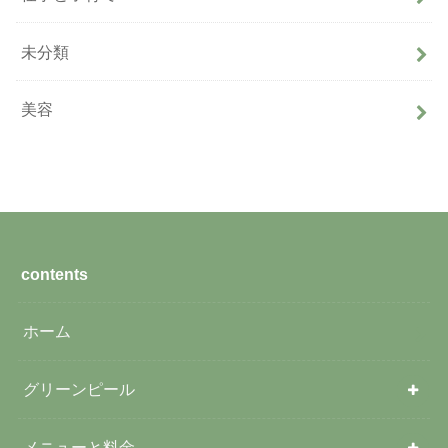
未分類
美容
contents
ホーム
グリーンピール
メニューと料金