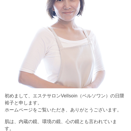
初めまして、エステサロンVellsoin（ベルソワン）の日隈
裕子と申します。
ホームページをご覧いただき、ありがとうございます。
肌は、内蔵の鏡、環境の鏡、心の鏡とも言われていま
す。