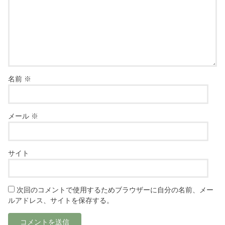
名前
※
メール
※
サイト
次回のコメントで使用するためブラウザーに自分の名前、メー
ルアドレス、サイトを保存する。