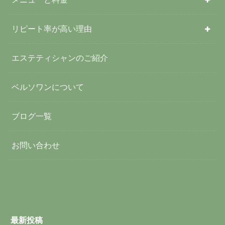
リピート率が高い理由
エステティシャンのご紹介
ベルソワンについて
ブログ一覧
お問い合わせ
最新投稿