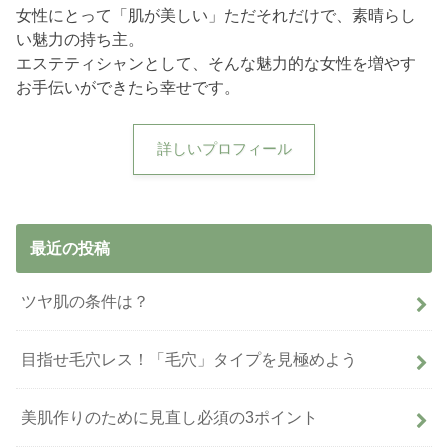
女性にとって「肌が美しい」ただそれだけで、素晴らし
い魅力の持ち主。
エステティシャンとして、そんな魅力的な女性を増やす
お手伝いができたら幸せです。
詳しいプロフィール
最近の投稿
ツヤ肌の条件は？
目指せ毛穴レス！「毛穴」タイプを見極めよう
美肌作りのために見直し必須の3ポイント