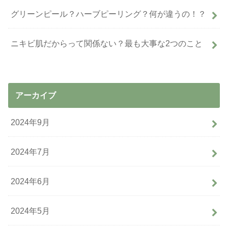
グリーンピール？ハーブピーリング？何が違うの！？
ニキビ肌だからって関係ない？最も大事な2つのこと
アーカイブ
2024年9月
2024年7月
2024年6月
2024年5月