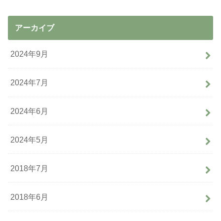
アーカイブ
2024年9月
2024年7月
2024年6月
2024年5月
2018年7月
2018年6月