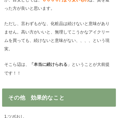
った方が良いと思います。
ただし、言わずもがな、化粧品は続けないと意味があり
ません。高い方がいいと、無理してこうかなアイクリー
ムを買っても、続けないと意味がない、、、、という現
実。
そこら辺は、
」ということが大前提
「本当に続けられる
です！！
その他 効果的なこと
1.ツボおし