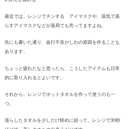
最近では、レンジでチンする アイマスクや、蒸気で蒸
らすアイマスクなどが薬局でも売ってますよね。
先にも書いた通り、血行不良がしわの原因を作ることも
あります。
ちょっと疲れたなと思ったら、こうしたアイテムも日常
的に取り入れるとよいです。
それから、レンジでホットタオルを作って使うのも一
つ。
濡らしたタオルを少しだけ軽めに絞って、レンジで30秒