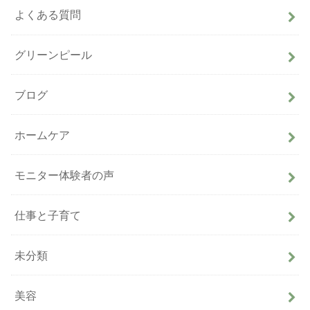
よくある質問
グリーンピール
ブログ
ホームケア
モニター体験者の声
仕事と子育て
未分類
美容