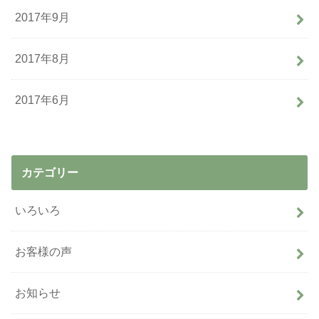
2017年9月
2017年8月
2017年6月
カテゴリー
いろいろ
お客様の声
お知らせ