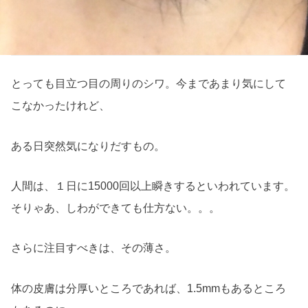
とっても目立つ目の周りのシワ。今まであまり気にして
こなかったけれど、
ある日突然気になりだすもの。
人間は、１日に15000回以上瞬きするといわれています。
そりゃあ、しわができても仕方ない。。。
さらに注目すべきは、その薄さ。
体の皮膚は分厚いところであれば、1.5mmもあるところ