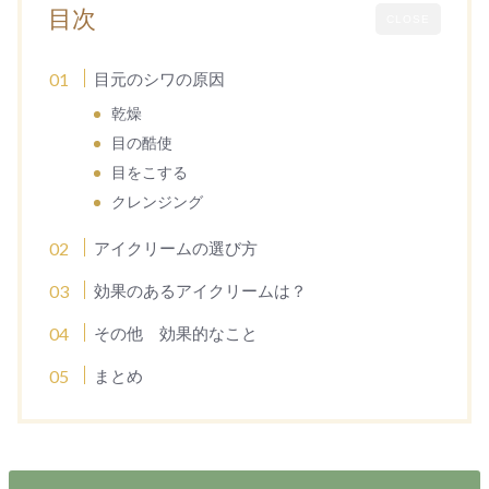
目次
CLOSE
目元のシワの原因
乾燥
目の酷使
目をこする
クレンジング
アイクリームの選び方
効果のあるアイクリームは？
その他 効果的なこと
まとめ