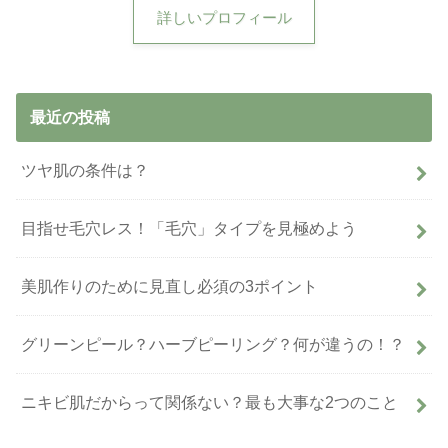
詳しいプロフィール
最近の投稿
ツヤ肌の条件は？
目指せ毛穴レス！「毛穴」タイプを見極めよう
美肌作りのために見直し必須の3ポイント
グリーンピール？ハーブピーリング？何が違うの！？
ニキビ肌だからって関係ない？最も大事な2つのこと