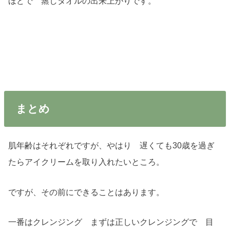
ほどで 蒸しタオルの出来上がりです。
まとめ
肌年齢はそれぞれですが、やはり 遅くても30歳を過ぎ
たらアイクリームを取り入れたいところ。
ですが、その前にできることはあります。
一番はクレンジング まずは正しいクレンジングで 目