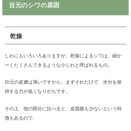
目元のシワの原因
乾燥
しわにもいろいろありますが、乾燥によるシワは、細か
ーくたくさんできるような小じわと呼ばれるもの。
目元の皮膚は薄いですから、まずそれだけで 水分を保
持する力が低くなりがちです。
その上、他の部分に比べると、皮脂腺も少ないという特
徴もあるので、