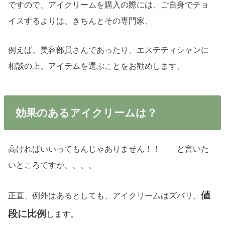
ですので、アイクリームを購入の際には、ご自身でチョ
イスするよりは、きちんとその専門家、
例えば、美容部員さんであったり、エステティシャンに
相談の上、アイテムを選ぶことをお勧めします。
効果のあるアイクリームは？
高ければいいってもんじゃありません！！ と言いた
いところですが、、、、
値
正直、例外はあるとしても、アイクリームはズバリ、
段に比例
します。