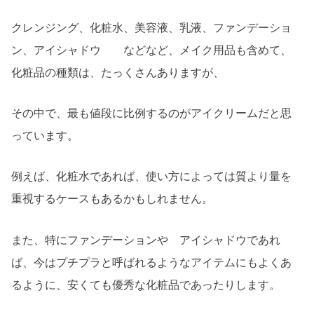
クレンジング、化粧水、美容液、乳液、ファンデーショ
ン、アイシャドウ などなど、メイク用品も含めて、
化粧品の種類は、たっくさんありますが、
その中で、最も値段に比例するのがアイクリームだと思
っています。
例えば、化粧水であれば、使い方によっては質より量を
重視するケースもあるかもしれません。
また、特にファンデーションや アイシャドウであれ
ば、今はプチプラと呼ばれるようなアイテムにもよくあ
るように、安くても優秀な化粧品であったりします。