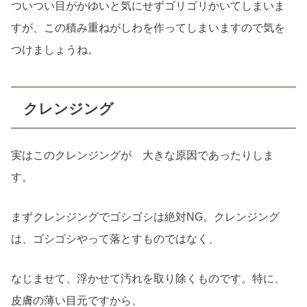
ついつい目がかゆいと気にせずゴリゴリかいてしまいま
すが、この積み重ねがしわを作ってしまいますので気を
つけましょうね。
クレンジング
実はこのクレンジングが 大きな原因であったりしま
す。
まずクレンジングでゴシゴシは絶対NG。クレンジング
は、ゴシゴシやって落とすものではなく、
なじませて、浮かせて汚れを取り除くものです。特に、
皮膚の薄い目元ですから、