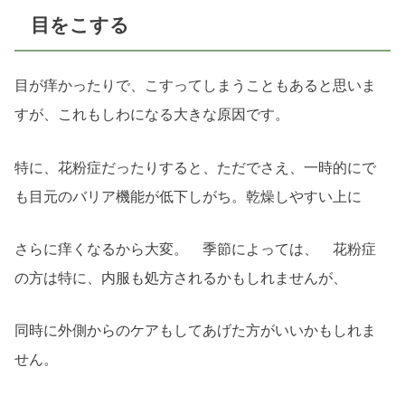
目をこする
目が痒かったりで、こすってしまうこともあると思いま
すが、これもしわになる大きな原因です。
特に、花粉症だったりすると、ただでさえ、一時的にで
も目元のバリア機能が低下しがち。乾燥しやすい上に
さらに痒くなるから大変。 季節によっては、 花粉症
の方は特に、内服も処方されるかもしれませんが、
同時に外側からのケアもしてあげた方がいいかもしれま
せん。