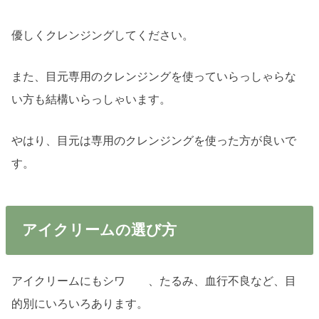
優しくクレンジングしてください。
また、目元専用のクレンジングを使っていらっしゃらな
い方も結構いらっしゃいます。
やはり、目元は専用のクレンジングを使った方が良いで
す。
アイクリームの選び方
アイクリームにもシワ 、たるみ、血行不良など、目
的別にいろいろあります。