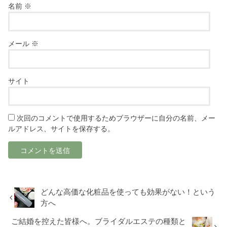
名前
※
メール
※
サイト
次回のコメントで使用するためブラウザーに自分の名前、メー
ルアドレス、サイトを保存する。
どんな高価な化粧品を使っても効果がない！という
方へ
ご結婚を控えた皆様へ。ブライダルエステの種類と