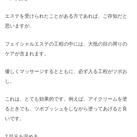
エステを受けられたことがある方であれば、ご存知だと
思いますが、
フェイシャルエステの工程の中には、大抵の目の周りの
ケアが含まれます。
優しくマッサージするとともに、必ず入る工程がツボお
し。
これは、とても効果的です。例えば、アイクリームを塗
るときでも、ツボプッシュをしながら塗ってあげると良
いです。
2.目元を温める