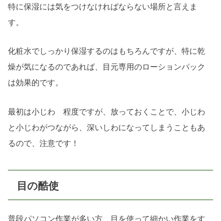
特に保湿には気をつけなければならない場所と言えま
す。
化粧水でしっかり保湿するのはもちろんですが、特に乾
燥が気になるのであれば、目元専用のローションパック
は効果的です。
最初は小じわ 程度ですが、放っておくことで、小じわ
と小じわがつながら、深いしわになってしまうこともあ
るので、注意です！
目の酷使
普段パソコン作業が多い方、目を使って細かい作業をす