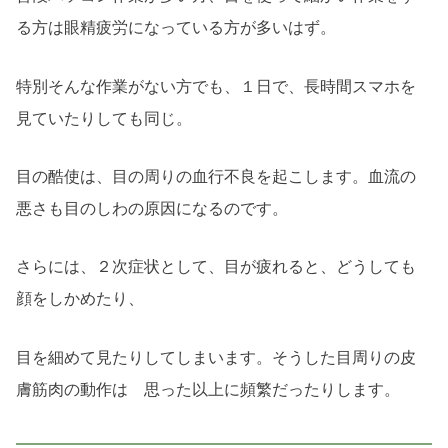
る方は眼精疲労になっている方が多いはず。
特別そんな作業がない方でも、１日で、長時間スマホを
見ていたりしても同じ。
目の酷使は、目の周りの血行不良を起こします。血流の
悪さも目のしわの原因になるのです。
さらには、２次症状として、目が疲れると、どうしても
顔をしかめたり、
目を細めて見たりしてしまいます。そうした目周りの皮
膚筋肉の動作は 思った以上に頻繁だったりします。