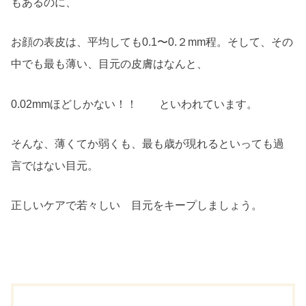
もあるのに、
お顔の表皮は、平均しても0.1〜0.２mm程。そして、その
中でも最も薄い、目元の皮膚はなんと、
0.02mmほどしかない！！ といわれています。
そんな、薄くてか弱くも、最も歳が現れるといっても過
言ではない目元。
正しいケアで若々しい 目元をキープしましょう。