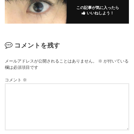
この記事が気に入ったら
いいねしよう！
コメントを残す
メールアドレスが公開されることはありません。
※
が付いている
欄は必須項目です
コメント
※