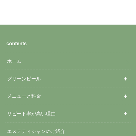
contents
ホーム
グリーンピール
メニューと料金
リピート率が高い理由
エステティシャンのご紹介