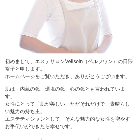
初めまして、エステサロンVellsoin（ベルソワン）の日隈
裕子と申します。
ホームページをご覧いただき、ありがとうございます。
肌は、内蔵の鏡、環境の鏡、心の鏡とも言われていま
す。
女性にとって「肌が美しい」ただそれだけで、素晴らし
い魅力の持ち主。
エステティシャンとして、そんな魅力的な女性を増やす
お手伝いができたら幸せです。