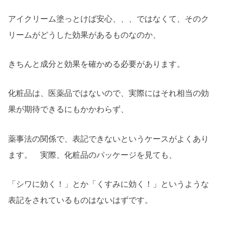
アイクリーム塗っとけば安心、、、ではなくて、そのク
リームがどうした効果があるものなのか、
きちんと成分と効果を確かめる必要があります。
化粧品は、医薬品ではないので、実際にはそれ相当の効
果が期待できるにもかかわらず、
薬事法の関係で、表記できないというケースがよくあり
ます。 実際、化粧品のパッケージを見ても、
「シワに効く！」とか「くすみに効く！」というような
表記をされているものはないはずです。