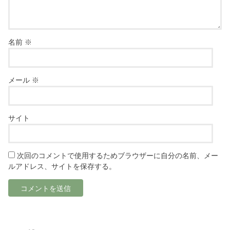
名前
※
メール
※
サイト
次回のコメントで使用するためブラウザーに自分の名前、メー
ルアドレス、サイトを保存する。