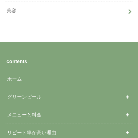
美容
contents
ホーム
グリーンピール
メニューと料金
リピート率が高い理由