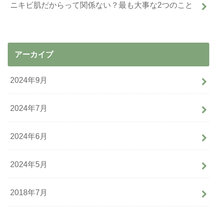
ニキビ肌だからって関係ない？最も大事な2つのこと
アーカイブ
2024年9月
2024年7月
2024年6月
2024年5月
2018年7月