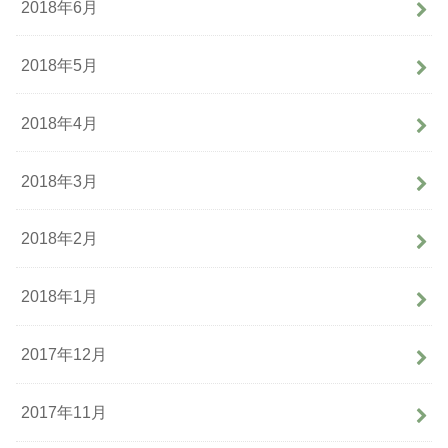
2018年6月
2018年5月
2018年4月
2018年3月
2018年2月
2018年1月
2017年12月
2017年11月