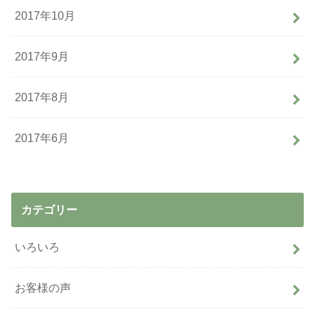
2017年10月
2017年9月
2017年8月
2017年6月
カテゴリー
いろいろ
お客様の声