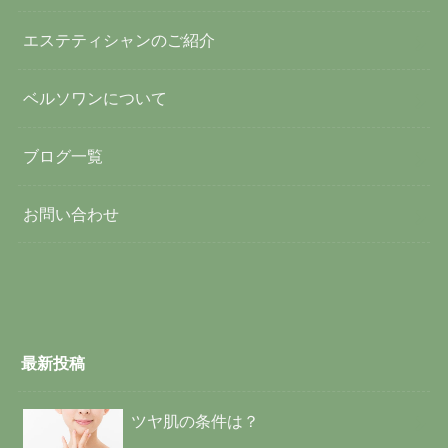
エステティシャンのご紹介
ベルソワンについて
ブログ一覧
お問い合わせ
最新投稿
ツヤ肌の条件は？