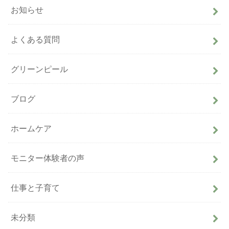
お知らせ
よくある質問
グリーンピール
ブログ
ホームケア
モニター体験者の声
仕事と子育て
未分類