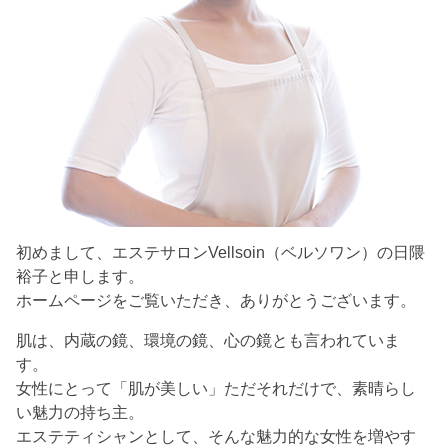
初めまして、エステサロンVellsoin（ベルソワン）の日隈
裕子と申します。
ホームページをご覧いただき、ありがとうございます。
肌は、内蔵の鏡、環境の鏡、心の鏡とも言われていま
す。
女性にとって「肌が美しい」ただそれだけで、素晴らし
い魅力の持ち主。
エステティシャンとして、そんな魅力的な女性を増やす