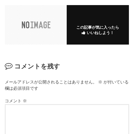
この記事が気に入ったら
いいねしよう！
コメントを残す
メールアドレスが公開されることはありません。
※
が付いている
欄は必須項目です
コメント
※