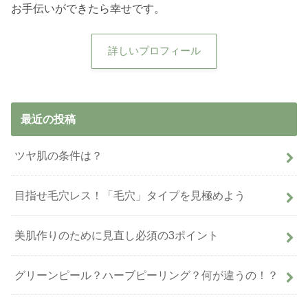
お手伝いができたら幸せです。
詳しいプロフィール
最近の投稿
ツヤ肌の条件は？
目指せ毛穴レス！「毛穴」タイプを見極めよう
美肌作りのために見直し必須の3ポイント
グリーンピール？ハーブピーリング？何が違うの！？