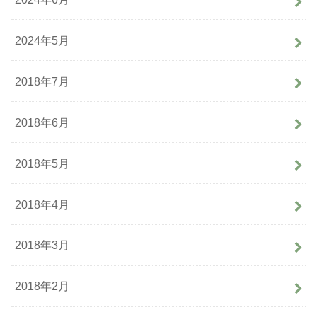
2024年5月
2018年7月
2018年6月
2018年5月
2018年4月
2018年3月
2018年2月