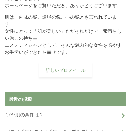
ホームページをご覧いただき、ありがとうございます。
肌は、内蔵の鏡、環境の鏡、心の鏡とも言われていま
す。
女性にとって「肌が美しい」ただそれだけで、素晴らし
い魅力の持ち主。
エステティシャンとして、そんな魅力的な女性を増やす
お手伝いができたら幸せです。
詳しいプロフィール
最近の投稿
ツヤ肌の条件は？