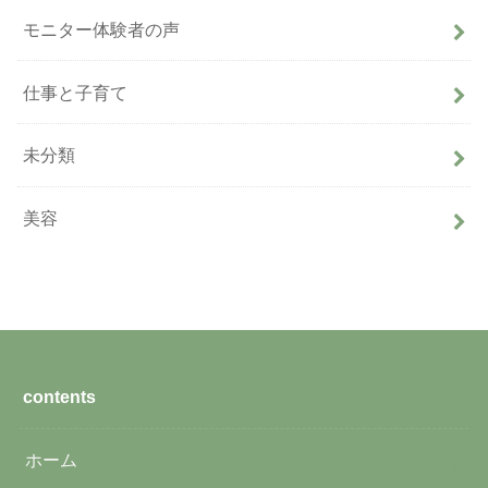
モニター体験者の声
仕事と子育て
未分類
美容
contents
ホーム