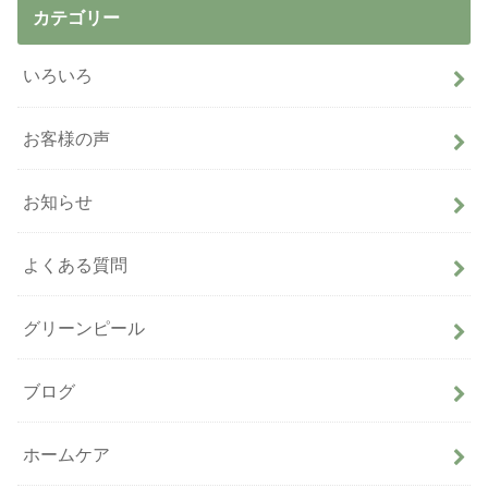
カテゴリー
いろいろ
お客様の声
お知らせ
よくある質問
グリーンピール
ブログ
ホームケア