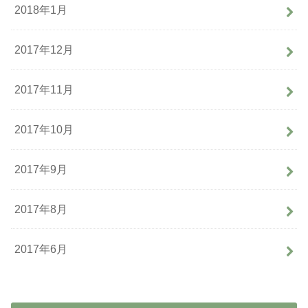
2018年1月
2017年12月
2017年11月
2017年10月
2017年9月
2017年8月
2017年6月