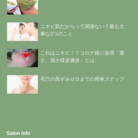
ニキビ肌だからって関係ない？最も大
事な2つのこと
これはニキビ！？コロナ後に急増「酒
さ、酒さ様皮膚炎」とは。
毛穴の黒ずみゼロまでの簡単ステップ
Salon info