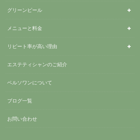
グリーンピール
メニューと料金
リピート率が高い理由
エステティシャンのご紹介
ベルソワンについて
ブログ一覧
お問い合わせ