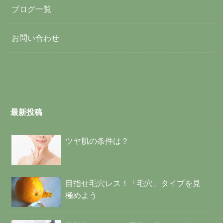
ブログ一覧
お問い合わせ
最新投稿
ツヤ肌の条件は？
目指せ毛穴レス！「毛穴」タイプを見
極めよう