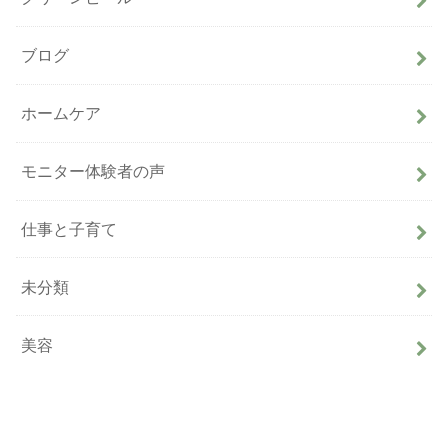
ブログ
ホームケア
モニター体験者の声
仕事と子育て
未分類
美容