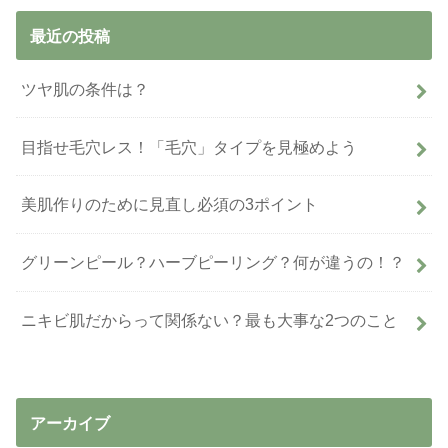
最近の投稿
ツヤ肌の条件は？
目指せ毛穴レス！「毛穴」タイプを見極めよう
美肌作りのために見直し必須の3ポイント
グリーンピール？ハーブピーリング？何が違うの！？
ニキビ肌だからって関係ない？最も大事な2つのこと
アーカイブ