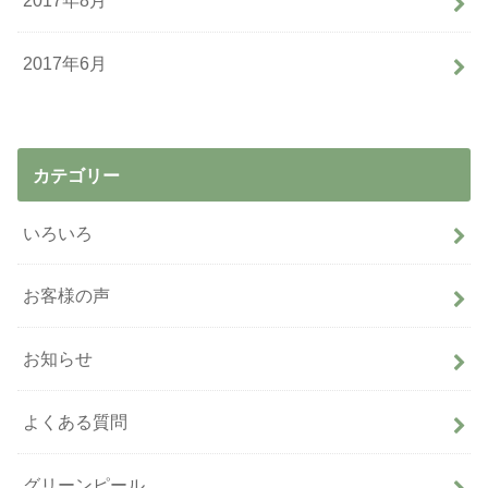
2017年8月
2017年6月
カテゴリー
いろいろ
お客様の声
お知らせ
よくある質問
グリーンピール