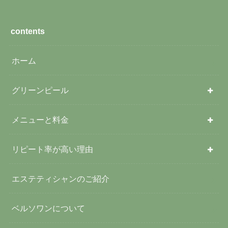
contents
ホーム
グリーンピール
メニューと料金
リピート率が高い理由
エステティシャンのご紹介
ベルソワンについて