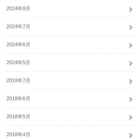
2024年9月
2024年7月
2024年6月
2024年5月
2018年7月
2018年6月
2018年5月
2018年4月