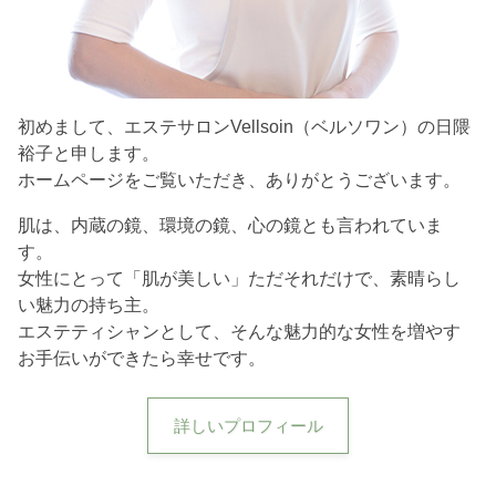
初めまして、エステサロンVellsoin（ベルソワン）の日隈
裕子と申します。
ホームページをご覧いただき、ありがとうございます。
肌は、内蔵の鏡、環境の鏡、心の鏡とも言われていま
す。
女性にとって「肌が美しい」ただそれだけで、素晴らし
い魅力の持ち主。
エステティシャンとして、そんな魅力的な女性を増やす
お手伝いができたら幸せです。
詳しいプロフィール