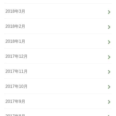
2018年3月
2018年2月
2018年1月
2017年12月
2017年11月
2017年10月
2017年9月