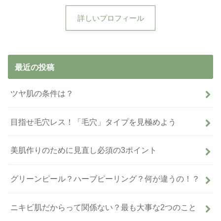
詳しいプロフィール
最近の投稿
ツヤ肌の条件は？
目指せ毛穴レス！「毛穴」タイプを見極めよう
美肌作りのために見直し必須の3ポイント
グリーンピール？ハーブピーリング？何が違うの！？
ニキビ肌だからって関係ない？最も大事な2つのこと