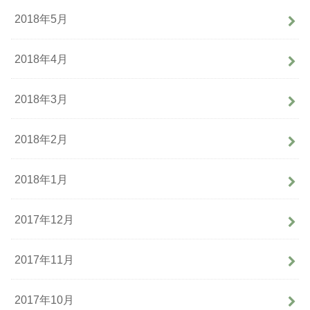
2018年5月
2018年4月
2018年3月
2018年2月
2018年1月
2017年12月
2017年11月
2017年10月