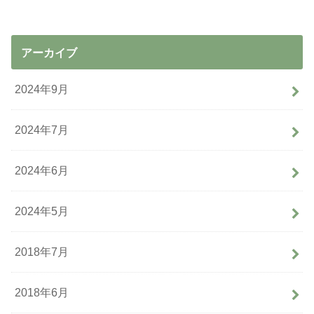
アーカイブ
2024年9月
2024年7月
2024年6月
2024年5月
2018年7月
2018年6月