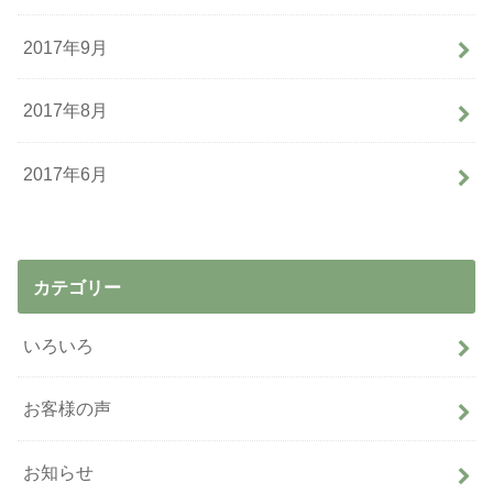
2017年9月
2017年8月
2017年6月
カテゴリー
いろいろ
お客様の声
お知らせ