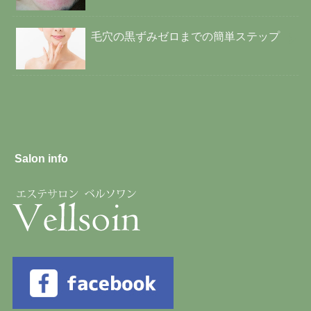
毛穴の黒ずみゼロまでの簡単ステップ
Salon info