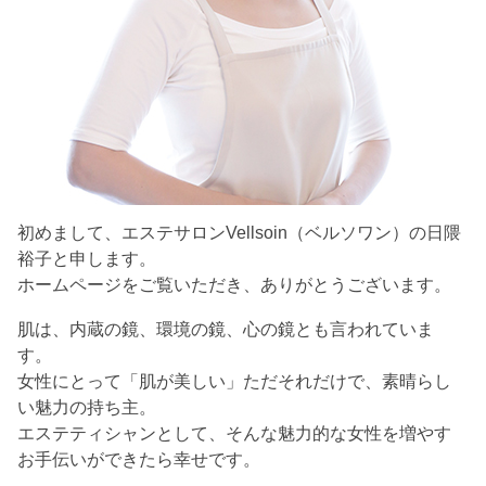
初めまして、エステサロンVellsoin（ベルソワン）の日隈
裕子と申します。
ホームページをご覧いただき、ありがとうございます。
肌は、内蔵の鏡、環境の鏡、心の鏡とも言われていま
す。
女性にとって「肌が美しい」ただそれだけで、素晴らし
い魅力の持ち主。
エステティシャンとして、そんな魅力的な女性を増やす
お手伝いができたら幸せです。