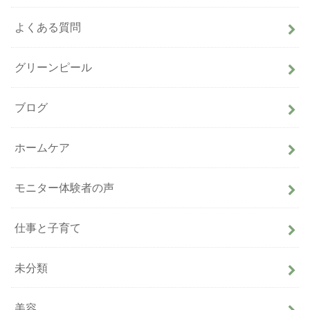
よくある質問
グリーンピール
ブログ
ホームケア
モニター体験者の声
仕事と子育て
未分類
美容