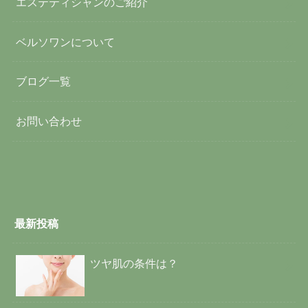
エステティシャンのご紹介
ベルソワンについて
ブログ一覧
お問い合わせ
最新投稿
ツヤ肌の条件は？