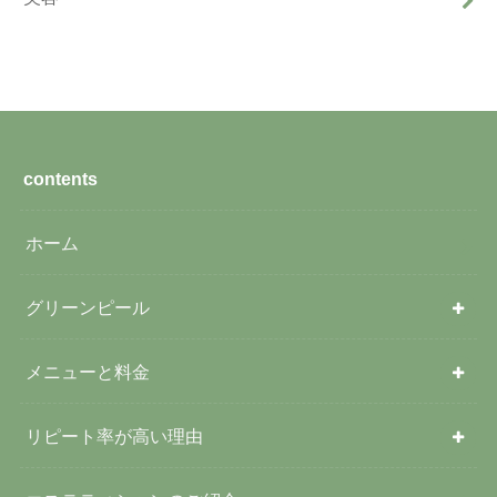
contents
ホーム
グリーンピール
メニューと料金
リピート率が高い理由